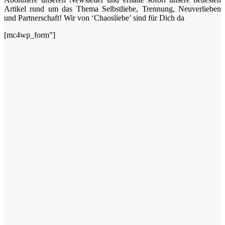
Artikel rund um das Thema Selbstliebe, Trennung, Neuverlieben
und Partnerschaft! Wir von ‘Chaosliebe’ sind für Dich da
[mc4wp_form”]