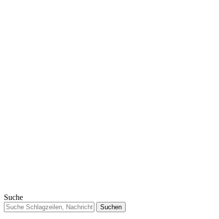
Suche