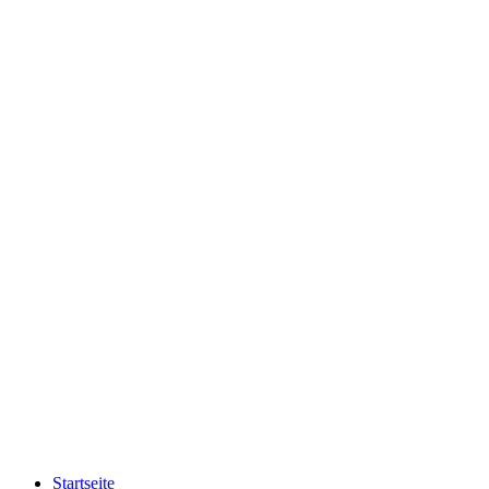
Startseite