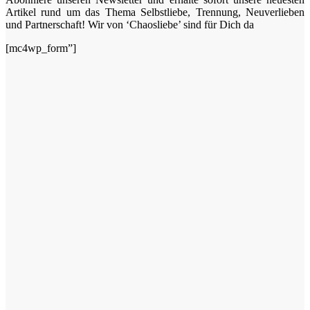
Artikel rund um das Thema Selbstliebe, Trennung, Neuverlieben
und Partnerschaft! Wir von ‘Chaosliebe’ sind für Dich da
[mc4wp_form”]