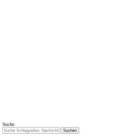
Suche