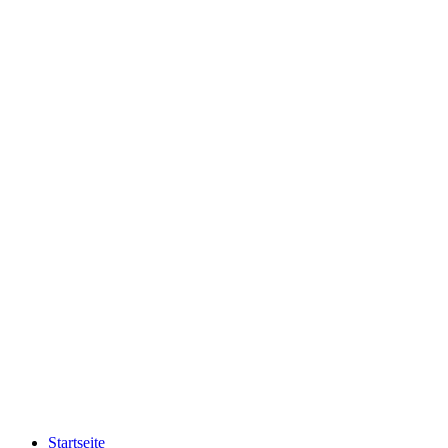
Startseite