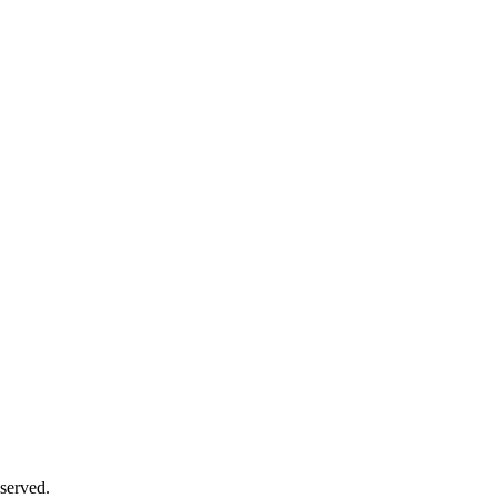
served.