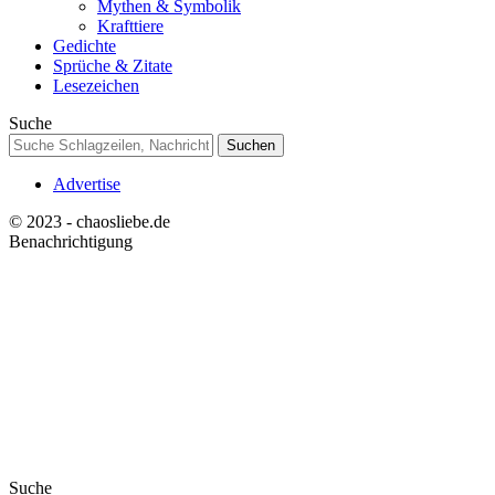
Mythen & Symbolik
Krafttiere
Gedichte
Sprüche & Zitate
Lesezeichen
Suche
Advertise
© 2023 - chaosliebe.de
Benachrichtigung
Suche