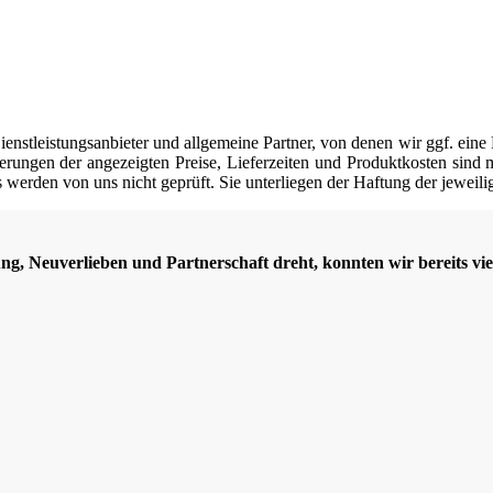
nstleistungsanbieter und allgemeine Partner, von denen wir ggf. eine 
erungen der angezeigten Preise, Lieferzeiten und Produktkosten sind mö
werden von uns nicht geprüft. Sie unterliegen der Haftung der jeweili
ng, Neuverlieben und Partnerschaft dreht, konnten wir bereits vie