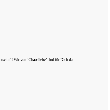
rschaft! Wir von ‘Chaosliebe’ sind für Dich da