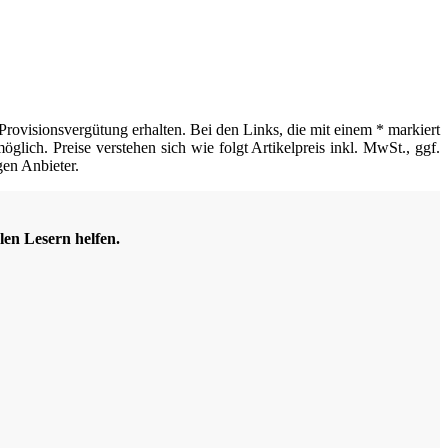
Provisionsvergütung erhalten. Bei den Links, die mit einem * markiert
glich. Preise verstehen sich wie folgt Artikelpreis inkl. MwSt., ggf.
gen Anbieter.
len Lesern helfen.