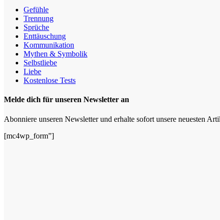
Gefühle
Trennung
Sprüche
Enttäuschung
Kommunikation
Mythen & Symbolik
Selbstliebe
Liebe
Kostenlose Tests
Melde dich für unseren Newsletter an
Abonniere unseren Newsletter und erhalte sofort unsere neuesten Art
[mc4wp_form”]