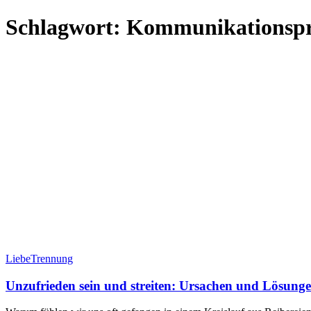
Schlagwort:
Kommunikationsp
Liebe
Trennung
Unzufrieden sein und streiten: Ursachen und Lösung