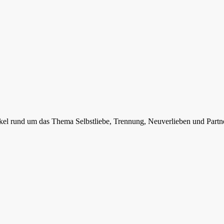
ikel rund um das Thema Selbstliebe, Trennung, Neuverlieben und Partne