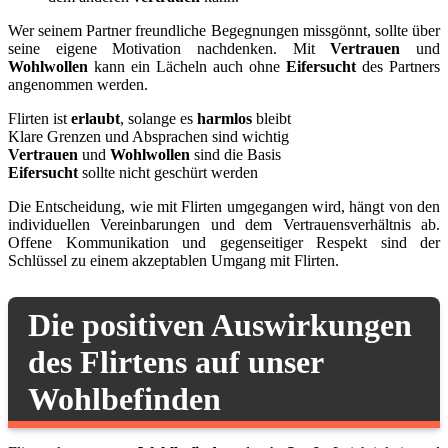
Wer seinem Partner freundliche Begegnungen missgönnt, sollte über
seine eigene Motivation nachdenken. Mit
Vertrauen
und
Wohlwollen
kann ein Lächeln auch ohne
Eifersucht
des Partners
angenommen werden.
Flirten ist
erlaubt
, solange es
harmlos
bleibt
Klare Grenzen und Absprachen sind wichtig
Vertrauen
und
Wohlwollen
sind die Basis
Eifersucht
sollte nicht geschürt werden
Die Entscheidung, wie mit Flirten umgegangen wird, hängt von den
individuellen Vereinbarungen und dem Vertrauensverhältnis ab.
Offene Kommunikation und gegenseitiger Respekt sind der
Schlüssel zu einem akzeptablen Umgang mit Flirten.
Die positiven Auswirkungen
des Flirtens auf unser
Wohlbefinden