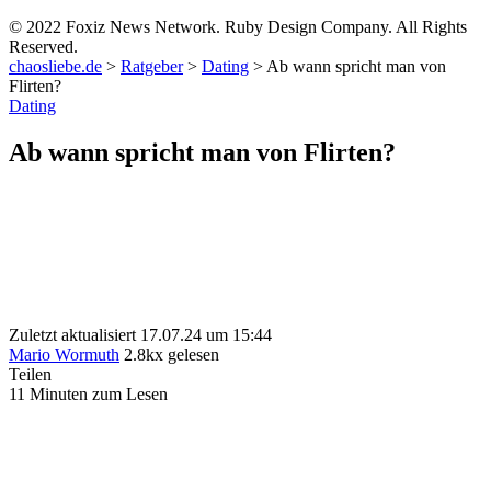
© 2022 Foxiz News Network. Ruby Design Company. All Rights
Reserved.
chaosliebe.de
>
Ratgeber
>
Dating
>
Ab wann spricht man von
Flirten?
Dating
Ab wann spricht man von Flirten?
Zuletzt aktualisiert 17.07.24 um 15:44
Mario Wormuth
2.8kx gelesen
Teilen
11 Minuten zum Lesen