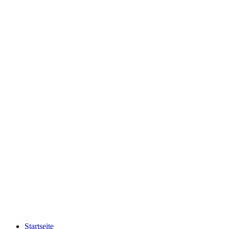
Startseite