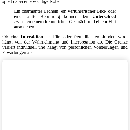
spielt dabei eine wichtige Rolle.
Ein charmantes Lächeln, ein verführerischer Blick oder
eine sanfte Berührung können den
Unterschied
zwischen einem freundlichen Gespräch und einem Flirt
ausmachen.
Ob eine
Interaktion
als Flirt oder freundlich empfunden wird,
hängt von der Wahrnehmung und Interpretation ab. Die Grenze
variiert individuell und hängt von persönlichen Vorstellungen und
Erwartungen ab.