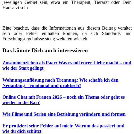
jeweiligen Gebiet sein, etwa ein Therapeut, Tierarzt oder Dein
Hausarzt sein.
Bitte beachte, dass die Informationen aus diesem Beitrag veraltet
sein oder Fehler enthalten können, da sich Standards und
Forschungsergebnisse stetig weiterentwickeln.
Das könnte Dich auch interessieren
Zusammenziehen als Paar: Was es mit eurer Liebe macht – und
wie der Start gelingt
Wohnungsauflösung nach Trennung: Wie schaffe ich den
Neuanfang – emotional und praktisch?
Online Chat mit Frauen 2026 – noch ein Thema oder geht es
wieder in die Bar?
Wie Filme und Serien eine Beziehung verändern und formen
Er projiziert seine Fehler auf mich: Warum das passiert und
wie du dich schützt