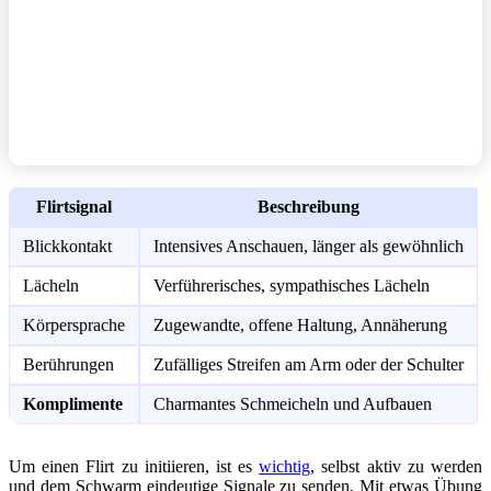
Flirtsignal
Beschreibung
Blickkontakt
Intensives Anschauen, länger als gewöhnlich
Lächeln
Verführerisches, sympathisches Lächeln
Körpersprache
Zugewandte, offene Haltung, Annäherung
Berührungen
Zufälliges Streifen am Arm oder der Schulter
Komplimente
Charmantes Schmeicheln und Aufbauen
Um einen Flirt zu initiieren, ist es
wichtig
, selbst aktiv zu werden
und dem Schwarm eindeutige Signale zu senden. Mit etwas Übung