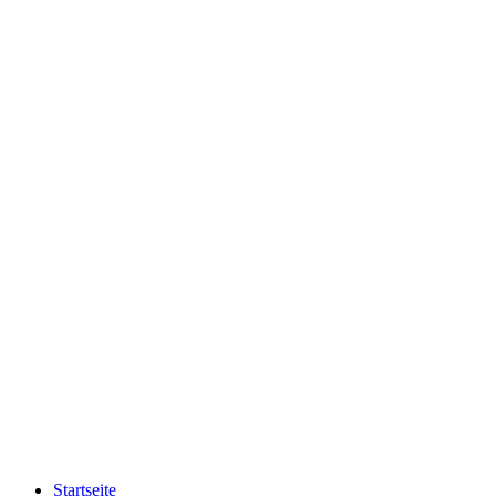
Startseite