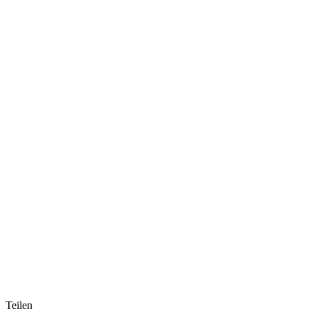
Teilen