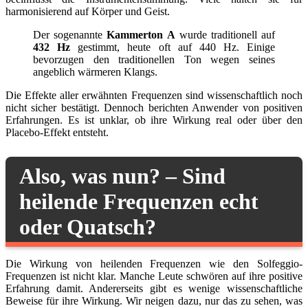
harmonisierend auf Körper und Geist.
Der sogenannte
Kammerton A
wurde traditionell auf
432 Hz
gestimmt, heute oft auf 440 Hz. Einige
bevorzugen den traditionellen Ton wegen seines
angeblich wärmeren Klangs.
Die Effekte aller erwähnten Frequenzen sind wissenschaftlich noch
nicht sicher bestätigt. Dennoch berichten Anwender von positiven
Erfahrungen. Es ist unklar, ob ihre Wirkung real oder über den
Placebo-Effekt entsteht.
Also, was nun? – Sind
heilende Frequenzen echt
oder Quatsch?
Die Wirkung von heilenden Frequenzen wie den Solfeggio-
Frequenzen ist nicht klar. Manche Leute schwören auf ihre positive
Erfahrung damit. Andererseits gibt es wenige wissenschaftliche
Beweise für ihre Wirkung. Wir neigen dazu, nur das zu sehen, was