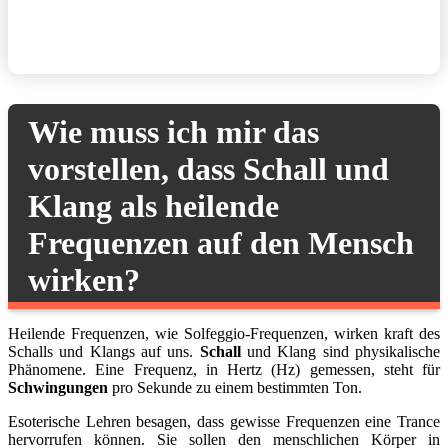
Wie muss ich mir das
vorstellen, dass Schall und
Klang als heilende
Frequenzen auf den Mensch
wirken?
Heilende Frequenzen, wie Solfeggio-Frequenzen, wirken kraft des
Schalls und Klangs auf uns.
Schall
und Klang sind physikalische
Phänomene. Eine Frequenz, in Hertz (Hz) gemessen, steht für
Schwingungen
pro Sekunde zu einem bestimmten Ton.
Esoterische Lehren besagen, dass gewisse Frequenzen eine Trance
hervorrufen können. Sie sollen den menschlichen Körper in