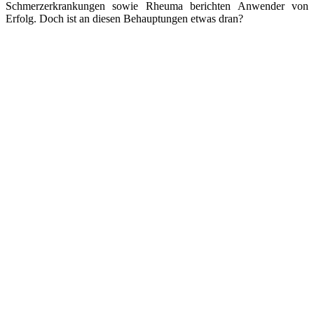
Schmerzerkrankungen sowie Rheuma berichten Anwender von
Erfolg. Doch ist an diesen Behauptungen etwas dran?