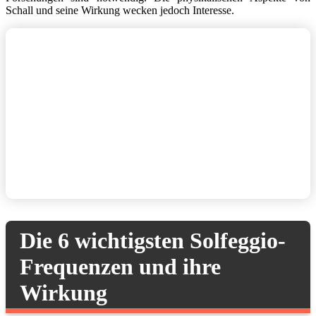
Schall und seine Wirkung wecken jedoch Interesse.
Die 6 wichtigsten Solfeggio-
Frequenzen und ihre
Wirkung