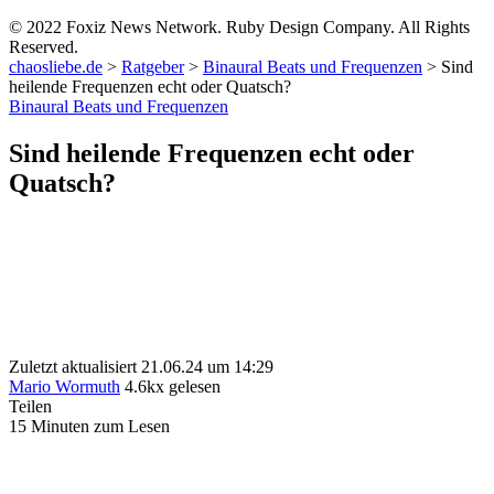
© 2022 Foxiz News Network. Ruby Design Company. All Rights
Reserved.
chaosliebe.de
>
Ratgeber
>
Binaural Beats und Frequenzen
>
Sind
heilende Frequenzen echt oder Quatsch?
Binaural Beats und Frequenzen
Sind heilende Frequenzen echt oder
Quatsch?
Zuletzt aktualisiert 21.06.24 um 14:29
Mario Wormuth
4.6kx gelesen
Teilen
15 Minuten zum Lesen