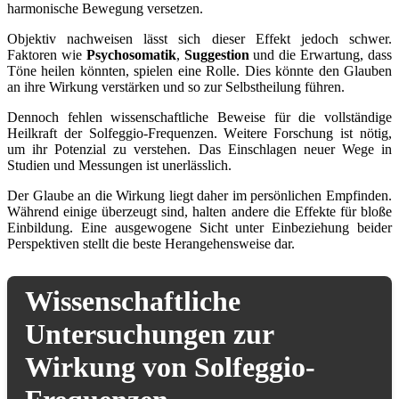
harmonische Bewegung versetzen.
Objektiv nachweisen lässt sich dieser Effekt jedoch schwer.
Faktoren wie
Psychosomatik
,
Suggestion
und die Erwartung, dass
Töne heilen könnten, spielen eine Rolle. Dies könnte den Glauben
an ihre Wirkung verstärken und so zur Selbstheilung führen.
Dennoch fehlen wissenschaftliche Beweise für die vollständige
Heilkraft der Solfeggio-Frequenzen. Weitere Forschung ist nötig,
um ihr Potenzial zu verstehen. Das Einschlagen neuer Wege in
Studien und Messungen ist unerlässlich.
Der Glaube an die Wirkung liegt daher im persönlichen Empfinden.
Während einige überzeugt sind, halten andere die Effekte für bloße
Einbildung. Eine ausgewogene Sicht unter Einbeziehung beider
Perspektiven stellt die beste Herangehensweise dar.
Wissenschaftliche
Untersuchungen zur
Wirkung von Solfeggio-