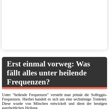
Erst einmal vorweg: Was
fällt alles unter heilende
Frequenzen?
Unter “heilende Frequenzen” versteht man primär die Solfeggio-
Frequenzen. Hierbei handelt es sich um eine sechstönige Tonleiter.
Diese wurde von Mönchen entwickelt und dient der heutigen
ganzheitlichen Heilung.