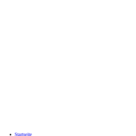
Startseite