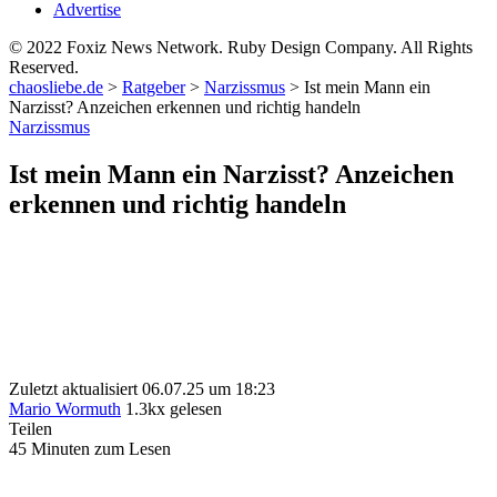
Advertise
© 2022 Foxiz News Network. Ruby Design Company. All Rights
Reserved.
chaosliebe.de
>
Ratgeber
>
Narzissmus
>
Ist mein Mann ein
Narzisst? Anzeichen erkennen und richtig handeln
Narzissmus
Ist mein Mann ein Narzisst? Anzeichen
erkennen und richtig handeln
Zuletzt aktualisiert 06.07.25 um 18:23
Mario Wormuth
1.3kx gelesen
Teilen
45 Minuten zum Lesen