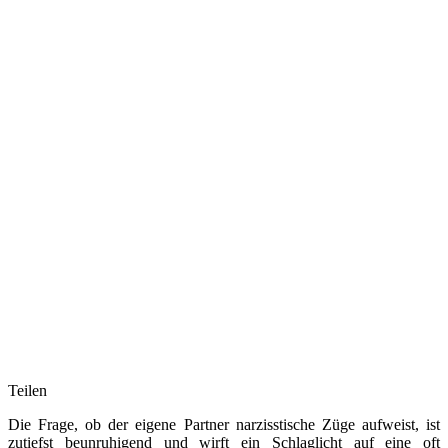
Teilen
Die Frage, ob der eigene Partner narzisstische Züge aufweist, ist
zutiefst beunruhigend und wirft ein Schlaglicht auf eine oft