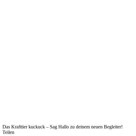
Das Krafttier kuckuck – Sag Hallo zu deinem neuen Begleiter!
Teilen