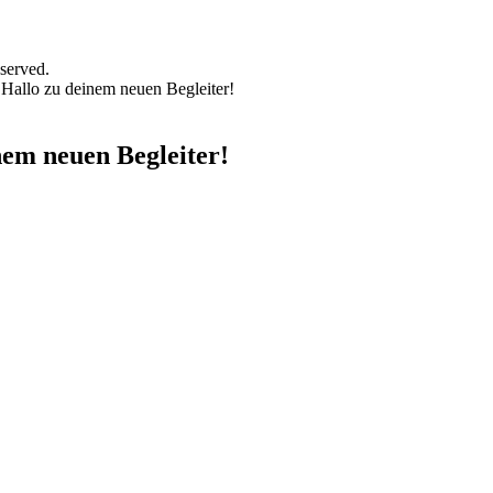
served.
Hallo zu deinem neuen Begleiter!
nem neuen Begleiter!