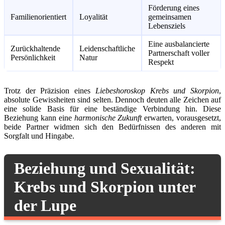
Förderung eines
Familienorientiert
Loyalität
gemeinsamen
Lebensziels
Eine ausbalancierte
Zurückhaltende
Leidenschaftliche
Partnerschaft voller
Persönlichkeit
Natur
Respekt
Trotz der Präzision eines
Liebeshoroskop Krebs und Skorpion
,
absolute Gewissheiten sind selten. Dennoch deuten alle Zeichen auf
eine solide Basis für eine beständige Verbindung hin. Diese
Beziehung kann eine
harmonische Zukunft
erwarten, vorausgesetzt,
beide Partner widmen sich den Bedürfnissen des anderen mit
Sorgfalt und Hingabe.
Beziehung und Sexualität:
Krebs und Skorpion unter
der Lupe