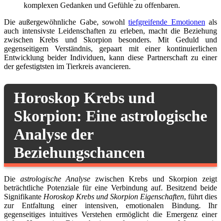
komplexen Gedanken und Gefühle zu offenbaren.
Die außergewöhnliche Gabe, sowohl
tiefgreifende Emotionen
als
auch intensivste Leidenschaften zu erleben, macht die Beziehung
zwischen Krebs und Skorpion besonders. Mit Geduld und
gegenseitigem Verständnis, gepaart mit einer kontinuierlichen
Entwicklung beider Individuen, kann diese Partnerschaft zu einer
der gefestigtsten im Tierkreis avancieren.
Horoskop Krebs und
Skorpion: Eine astrologische
Analyse der
Beziehungschancen
Die
astrologische Analyse
zwischen Krebs und Skorpion zeigt
beträchtliche Potenziale für eine Verbindung auf. Besitzend beide
Signifikante
Horoskop Krebs und Skorpion Eigenschaften
, führt dies
zur Entfaltung einer intensiven, emotionalen Bindung. Ihr
gegenseitiges intuitives Verstehen ermöglicht die Emergenz einer