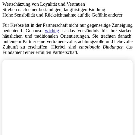
Wertschätzung von Loyalität und Vertrauen
Streben nach einer beständigen, langfristigen Bindung
Hohe Sensibilität und Rücksichtnahme auf die Gefühle anderer
Für Krebse ist in der Partnerschaft nicht nur gegenseitige Zuneigung
bedeutend. Genauso
wichtig
ist das Verständnis für ihre starken
häuslichen und traditionalen Orientierungen. Sie trachten danach,
mit einem Partner eine vertrauensvolle, achtungsvolle und liebevolle
Zukunft zu erschaffen. Hierbei sind
emotionale Bindungen
das
Fundament einer erfüllten Partnerschaft.