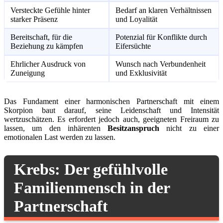
Versteckte Gefühle hinter
Bedarf an klaren Verhältnissen
starker Präsenz
und Loyalität
Bereitschaft, für die
Potenzial für Konflikte durch
Beziehung zu kämpfen
Eifersüchte
Ehrlicher Ausdruck von
Wunsch nach Verbundenheit
Zuneigung
und Exklusivität
Das Fundament einer harmonischen Partnerschaft mit einem
Skorpion baut darauf, seine Leidenschaft und Intensität
wertzuschätzen. Es erfordert jedoch auch, geeigneten Freiraum zu
lassen, um den inhärenten
Besitzanspruch
nicht zu einer
emotionalen Last werden zu lassen.
Krebs: Der gefühlvolle
Familienmensch in der
Partnerschaft