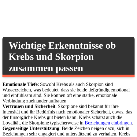
Wichtige Erkenntnisse ob
Krebs und Skorpion
zusammen passen
Emotionale Tiefe
: Sowohl Krebs als auch Skorpion sind
Wasserzeichen, was bedeutet, dass sie beide tiefgründig emotional
und einfühlsam sind. Sie können oft eine starke, emotionale
Verbindung zueinander aufbauen.
Vertrauen und Sicherheit
: Skorpione sind bekannt für ihre
Intensität und ihr Bedürfnis nach emotionaler Sicherheit, etwas, das
der fürsorgliche Krebs gut bieten kann. Krebs schätzt auch die
Loyalität, die Skorpione typischerweise in
Beziehungen einbringen
.
Gegenseitige Unterstützung
: Beide Zeichen neigen dazu, sich in
Beziehungen sehr engagiert und unterstützend zu verhalten. Krebs