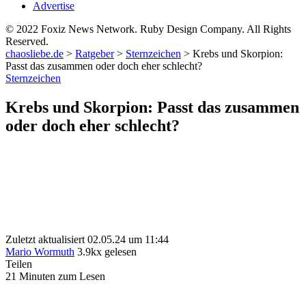
Advertise
© 2022 Foxiz News Network. Ruby Design Company. All Rights
Reserved.
chaosliebe.de
>
Ratgeber
>
Sternzeichen
>
Krebs und Skorpion:
Passt das zusammen oder doch eher schlecht?
Sternzeichen
Krebs und Skorpion: Passt das zusammen
oder doch eher schlecht?
Zuletzt aktualisiert 02.05.24 um 11:44
Mario Wormuth
3.9kx gelesen
Teilen
21 Minuten zum Lesen