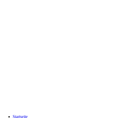
Startseite