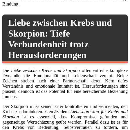
Bindung.
Liebe zwischen Krebs und
Skorpion: Tiefe
Verbundenheit trotz
Herausforderungen
Die
Liebe zwischen Krebs und Skorpion
offenbart eine komplexe
Dynamik, die Emotionalität und Leidenschaft vereint. Beide
Zeichen streben nach einer Partnerschaft, deren Kern tiefes
Verständnis und emotionale Intimität ist. Herausforderungen sind
präsent, dennoch ist das Potential für eine bereichernde Beziehung
immens.
Der Skorpion muss seinen Eifer kontrollieren und vermeiden, den
Krebs zu dominieren. Gemäß dem
Liebeshoroskop für Krebs und
Skorpion
ist es essenziell, dass Kompromisse gefunden und
gegenseitige Wertschätzung geübt werden. Parallel dazu ist es für
den Krebs von Bedeutung, Selbstvertrauen zu fördern, um