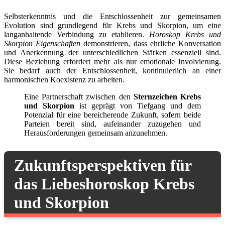
Selbsterkenntnis und die Entschlossenheit zur gemeinsamen
Evolution sind grundlegend für Krebs und Skorpion, um eine
langanhaltende Verbindung zu etablieren.
Horoskop Krebs und
Skorpion Eigenschaften
demonstrieren, dass ehrliche Konversation
und Anerkennung der unterschiedlichen Stärken essenziell sind.
Diese Beziehung erfordert mehr als nur emotionale Involvierung.
Sie bedarf auch der Entschlossenheit, kontinuierlich an einer
harmonischen Koexistenz zu arbeiten.
Eine Partnerschaft zwischen den
Sternzeichen Krebs
und Skorpion
ist geprägt von Tiefgang und dem
Potenzial für eine bereicherende Zukunft, sofern beide
Parteien bereit sind, aufeinander zuzugehen und
Herausforderungen gemeinsam anzunehmen.
Zukunftsperspektiven für
das Liebeshoroskop Krebs
und Skorpion