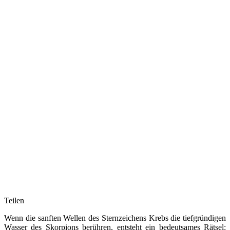
Teilen
Wenn die sanften Wellen des Sternzeichens Krebs die tiefgründigen
Wasser des Skorpions berühren, entsteht ein bedeutsames Rätsel: