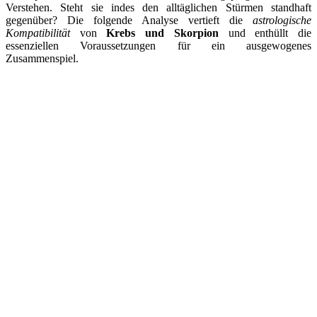
Verstehen. Steht sie indes den alltäglichen Stürmen standhaft
gegenüber? Die folgende Analyse vertieft die
astrologische
Kompatibilität
von
Krebs und Skorpion
und enthüllt die
essenziellen Voraussetzungen für ein ausgewogenes
Zusammenspiel.