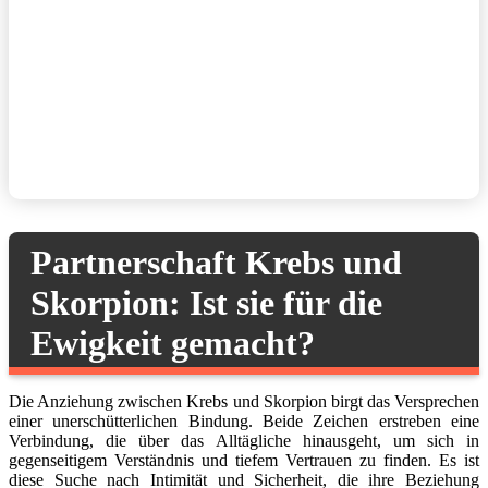
Partnerschaft Krebs und
Skorpion: Ist sie für die
Ewigkeit gemacht?
Die Anziehung zwischen Krebs und Skorpion birgt das Versprechen
einer unerschütterlichen Bindung. Beide Zeichen erstreben eine
Verbindung, die über das Alltägliche hinausgeht, um sich in
gegenseitigem Verständnis und tiefem Vertrauen zu finden. Es ist
diese Suche nach Intimität und Sicherheit, die ihre Beziehung