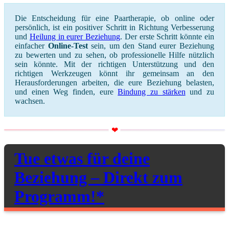
Die Entscheidung für eine Paartherapie, ob online oder
persönlich, ist ein positiver Schritt in Richtung Verbesserung
und
Heilung in eurer Beziehung
. Der erste Schritt könnte ein
einfacher
Online-Test
sein, um den Stand eurer Beziehung
zu bewerten und zu sehen, ob professionelle Hilfe nützlich
sein könnte. Mit der richtigen Unterstützung und den
richtigen Werkzeugen könnt ihr gemeinsam an den
Herausforderungen arbeiten, die eure Beziehung belasten,
und einen Weg finden, eure
Bindung zu stärken
und zu
wachsen.
Tue etwas für deine
Beziehung – Direkt zum
Programm!*