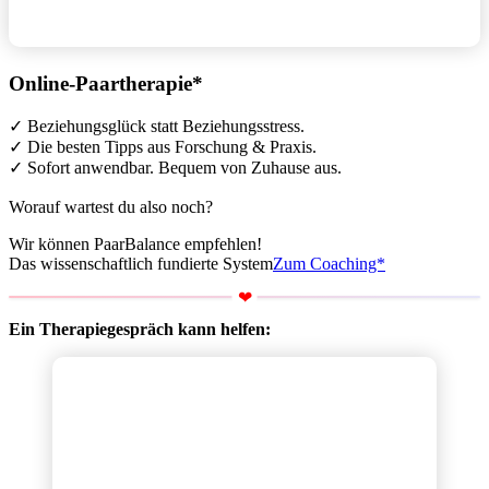
Online-Paartherapie*
✓ Beziehungsglück statt Beziehungsstress.
✓ Die besten Tipps aus Forschung & Praxis.
✓ Sofort anwendbar. Bequem von Zuhause aus.
Worauf wartest du also noch?
Wir können PaarBalance empfehlen!
Das wissenschaftlich fundierte System
Zum Coaching*
Ein Therapiegespräch kann helfen: