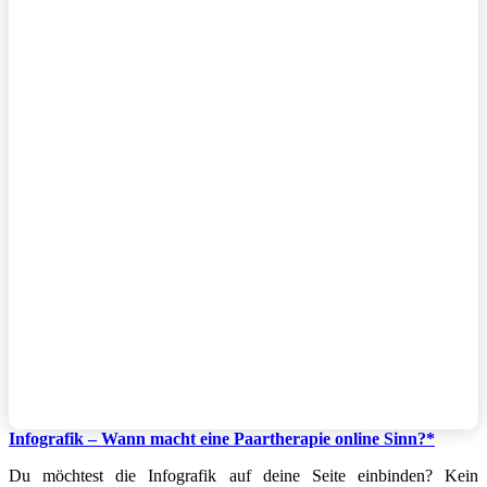
Infografik – Wann macht eine Paartherapie online Sinn?*
Du möchtest die Infografik auf deine Seite einbinden? Kein