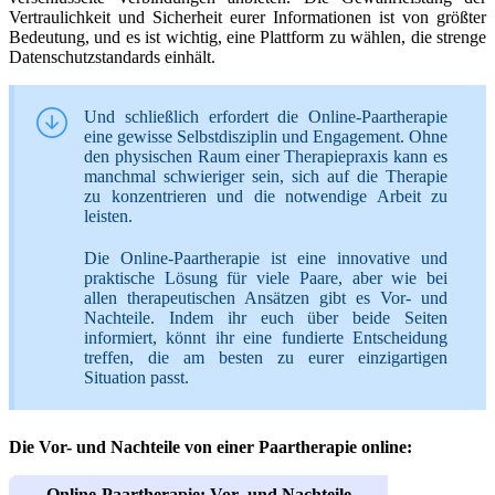
Vertraulichkeit und Sicherheit eurer Informationen ist von größter
Bedeutung, und es ist wichtig, eine Plattform zu wählen, die strenge
Datenschutzstandards einhält.
Und schließlich erfordert die Online-Paartherapie
eine gewisse Selbstdisziplin und Engagement. Ohne
den physischen Raum einer Therapiepraxis kann es
manchmal schwieriger sein, sich auf die Therapie
zu konzentrieren und die notwendige Arbeit zu
leisten.
Die Online-Paartherapie ist eine innovative und
praktische Lösung für viele Paare, aber wie bei
allen therapeutischen Ansätzen gibt es Vor- und
Nachteile. Indem ihr euch über beide Seiten
informiert, könnt ihr eine fundierte Entscheidung
treffen, die am besten zu eurer einzigartigen
Situation passt.
Die Vor- und Nachteile von einer Paartherapie online:
Online-Paartherapie: Vor- und Nachteile