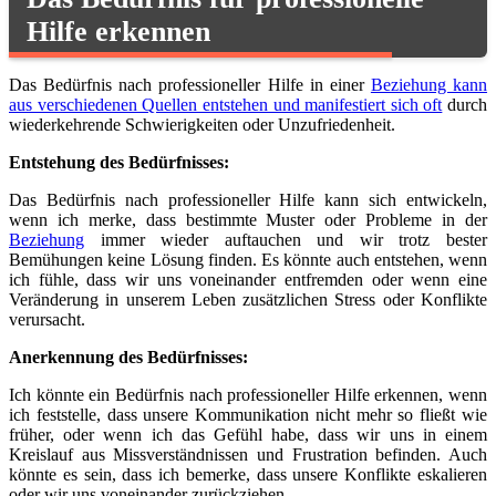
Hilfe erkennen
Das Bedürfnis nach professioneller Hilfe in einer
Beziehung kann
aus verschiedenen Quellen entstehen und manifestiert sich oft
durch
wiederkehrende Schwierigkeiten oder Unzufriedenheit.
Entstehung des Bedürfnisses:
Das Bedürfnis nach professioneller Hilfe kann sich entwickeln,
wenn ich merke, dass bestimmte Muster oder Probleme in der
Beziehung
immer wieder auftauchen und wir trotz bester
Bemühungen keine Lösung finden. Es könnte auch entstehen, wenn
ich fühle, dass wir uns voneinander entfremden oder wenn eine
Veränderung in unserem Leben zusätzlichen Stress oder Konflikte
verursacht.
Anerkennung des Bedürfnisses:
Ich könnte ein Bedürfnis nach professioneller Hilfe erkennen, wenn
ich feststelle, dass unsere Kommunikation nicht mehr so fließt wie
früher, oder wenn ich das Gefühl habe, dass wir uns in einem
Kreislauf aus Missverständnissen und Frustration befinden. Auch
könnte es sein, dass ich bemerke, dass unsere Konflikte eskalieren
oder wir uns voneinander zurückziehen.