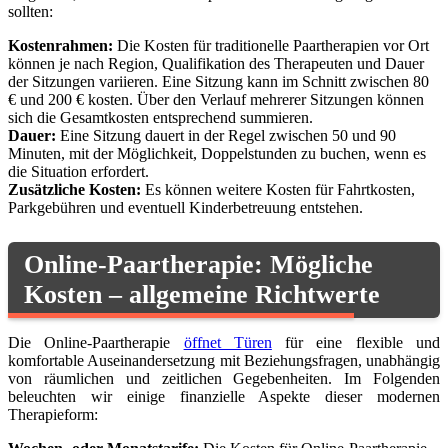
sollten:
Kostenrahmen:
Die Kosten für traditionelle Paartherapien vor Ort
können je nach Region, Qualifikation des Therapeuten und Dauer
der Sitzungen variieren. Eine Sitzung kann im Schnitt zwischen 80
€ und 200 € kosten. Über den Verlauf mehrerer Sitzungen können
sich die Gesamtkosten entsprechend summieren.
Dauer:
Eine Sitzung dauert in der Regel zwischen 50 und 90
Minuten, mit der Möglichkeit, Doppelstunden zu buchen, wenn es
die Situation erfordert.
Zusätzliche Kosten:
Es können weitere Kosten für Fahrtkosten,
Parkgebühren und eventuell Kinderbetreuung entstehen.
Online-Paartherapie: Mögliche
Kosten – allgemeine Richtwerte
Die Online-Paartherapie
öffnet Türen
für eine flexible und
komfortable Auseinandersetzung mit Beziehungsfragen, unabhängig
von räumlichen und zeitlichen Gegebenheiten. Im Folgenden
beleuchten wir einige finanzielle Aspekte dieser modernen
Therapieform: