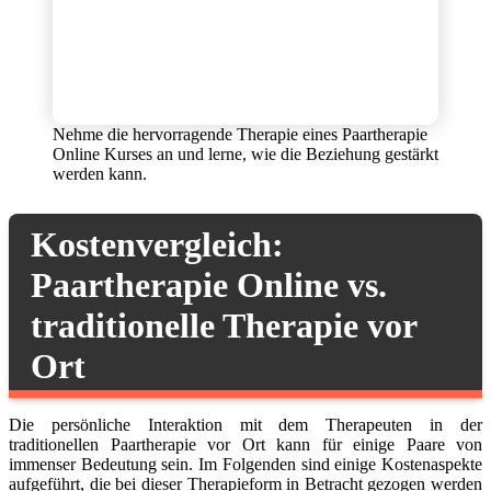
Nehme die hervorragende Therapie eines Paartherapie
Online Kurses an und lerne, wie die Beziehung gestärkt
werden kann.
Kostenvergleich:
Paartherapie Online vs.
traditionelle Therapie vor
Ort
Die persönliche Interaktion mit dem Therapeuten in der
traditionellen Paartherapie vor Ort kann für einige Paare von
immenser Bedeutung sein. Im Folgenden sind einige Kostenaspekte
aufgeführt, die bei dieser Therapieform in Betracht gezogen werden