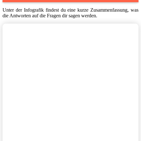
Unter der Infografik findest du eine kurze Zusammenfassung, was
die Antworten auf die Fragen dir sagen werden.