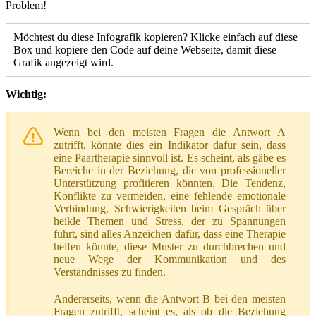
Problem!
Möchtest du diese Infografik kopieren? Klicke einfach auf diese
Box und kopiere den Code auf deine Webseite, damit diese
Grafik angezeigt wird.
Wichtig:
Wenn bei den meisten Fragen die Antwort A
zutrifft, könnte dies ein Indikator dafür sein, dass
eine Paartherapie sinnvoll ist. Es scheint, als gäbe es
Bereiche in der Beziehung, die von professioneller
Unterstützung profitieren könnten. Die Tendenz,
Konflikte zu vermeiden, eine fehlende emotionale
Verbindung, Schwierigkeiten beim Gespräch über
heikle Themen und Stress, der zu Spannungen
führt, sind alles Anzeichen dafür, dass eine Therapie
helfen könnte, diese Muster zu durchbrechen und
neue Wege der Kommunikation und des
Verständnisses zu finden.
Andererseits, wenn die Antwort B bei den meisten
Fragen zutrifft, scheint es, als ob die Beziehung