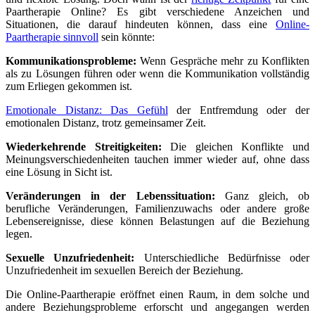
Paartherapie Online? Es gibt verschiedene Anzeichen und
Situationen, die darauf hindeuten können, dass eine
Online-
Paartherapie sinnvoll
sein könnte:
Kommunikationsprobleme:
Wenn Gespräche mehr zu Konflikten
als zu Lösungen führen oder wenn die Kommunikation vollständig
zum Erliegen gekommen ist.
Emotionale Distanz: Das Gefühl
der Entfremdung oder der
emotionalen Distanz, trotz gemeinsamer Zeit.
Wiederkehrende Streitigkeiten:
Die gleichen Konflikte und
Meinungsverschiedenheiten tauchen immer wieder auf, ohne dass
eine Lösung in Sicht ist.
Veränderungen in der Lebenssituation:
Ganz gleich, ob
berufliche Veränderungen, Familienzuwachs oder andere große
Lebensereignisse, diese können Belastungen auf die Beziehung
legen.
Sexuelle Unzufriedenheit:
Unterschiedliche Bedürfnisse oder
Unzufriedenheit im sexuellen Bereich der Beziehung.
Die Online-Paartherapie eröffnet einen Raum, in dem solche und
andere Beziehungsprobleme erforscht und angegangen werden