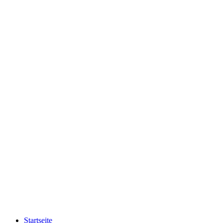
Startseite