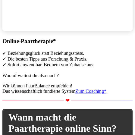
Online-Paartherapie*
✓ Beziehungsglück statt Beziehungsstress.
✓ Die besten Tipps aus Forschung & Praxis.
✓ Sofort anwendbar. Bequem von Zuhause aus.
Worauf wartest du also noch?
Wir können PaarBalance empfehlen!
Das wissenschaftlich fundierte System
Zum Coaching*
Wann macht die
Paartherapie online Sinn?