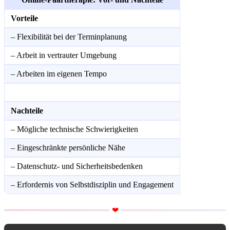
Vorteile
– Flexibilität bei der Terminplanung
– Arbeit in vertrauter Umgebung
– Arbeiten im eigenen Tempo
Nachteile
– Mögliche technische Schwierigkeiten
– Eingeschränkte persönliche Nähe
– Datenschutz- und Sicherheitsbedenken
– Erfordernis von Selbstdisziplin und Engagement