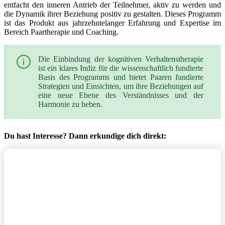
entfacht den inneren Antrieb der Teilnehmer, aktiv zu werden und
die Dynamik ihrer Beziehung positiv zu gestalten. Dieses Programm
ist das Produkt aus jahrzehntelanger Erfahrung und Expertise im
Bereich Paartherapie und Coaching.
Die Einbindung der kognitiven Verhaltenstherapie
ist ein klares Indiz für die wissenschaftlich fundierte
Basis des Programms und bietet Paaren fundierte
Strategien und Einsichten, um ihre Beziehungen auf
eine neue Ebene des Verständnisses und der
Harmonie zu heben.
Du hast Interesse? Dann erkundige dich direkt: