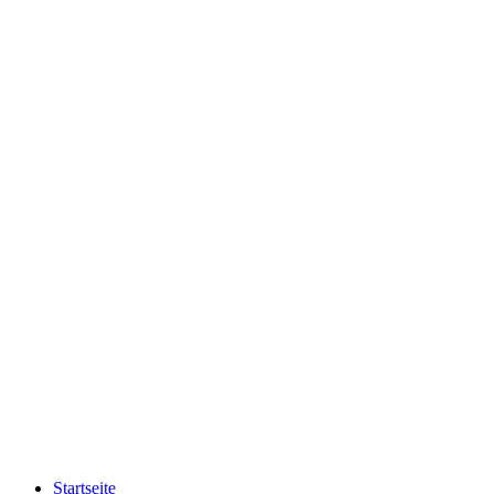
Startseite