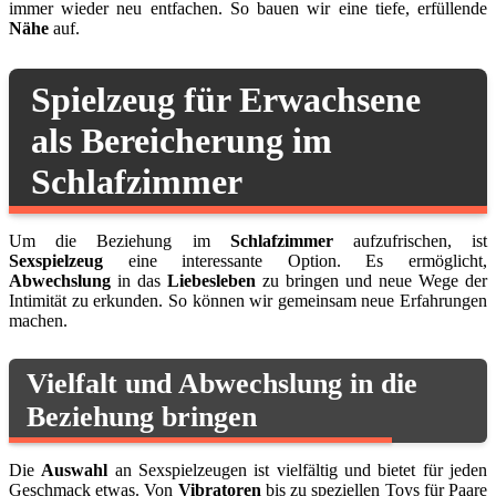
immer wieder neu entfachen. So bauen wir eine tiefe, erfüllende
Nähe
auf.
Spielzeug für Erwachsene
als Bereicherung im
Schlafzimmer
Um die Beziehung im
Schlafzimmer
aufzufrischen, ist
Sexspielzeug
eine interessante Option. Es ermöglicht,
Abwechslung
in das
Liebesleben
zu bringen und neue Wege der
Intimität zu erkunden. So können wir gemeinsam neue Erfahrungen
machen.
Vielfalt und Abwechslung in die
Beziehung bringen
Die
Auswahl
an Sexspielzeugen ist vielfältig und bietet für jeden
Geschmack etwas. Von
Vibratoren
bis zu speziellen Toys für Paare