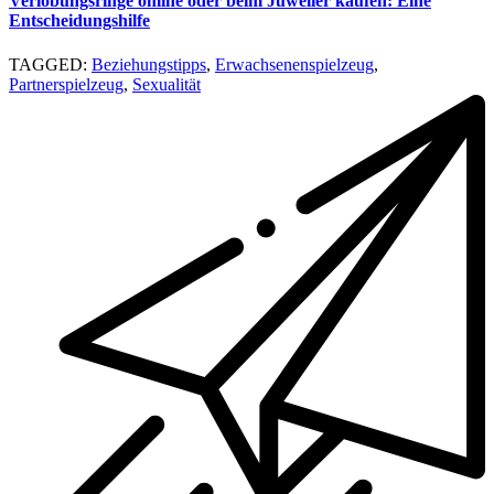
Verlobungsringe online oder beim Juwelier kaufen: Eine
Entscheidungshilfe
TAGGED:
Beziehungstipps
,
Erwachsenenspielzeug
,
Partnerspielzeug
,
Sexualität