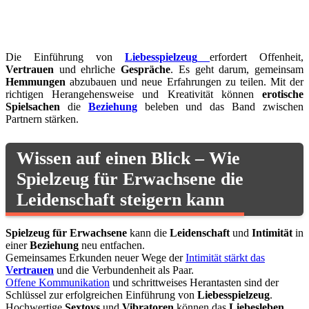
Die Einführung von
Liebesspielzeug
erfordert Offenheit,
Vertrauen
und ehrliche
Gespräche
. Es geht darum, gemeinsam
Hemmungen
abzubauen und neue Erfahrungen zu teilen. Mit der
richtigen Herangehensweise und Kreativität können
erotische
Spielsachen
die
Beziehung
beleben und das Band zwischen
Partnern stärken.
Wissen auf einen Blick – Wie
Spielzeug für Erwachsene die
Leidenschaft steigern kann
Spielzeug für Erwachsene
kann die
Leidenschaft
und
Intimität
in
einer
Beziehung
neu entfachen.
Gemeinsames Erkunden neuer Wege der
Intimität stärkt das
Vertrauen
und die Verbundenheit als Paar.
Offene Kommunikation
und schrittweises Herantasten sind der
Schlüssel zur erfolgreichen Einführung von
Liebesspielzeug
.
Hochwertige
Sextoys
und
Vibratoren
können das
Liebesleben