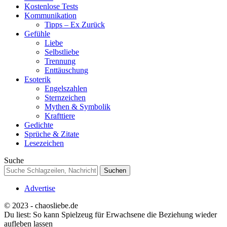
Kostenlose Tests
Kommunikation
Tipps – Ex Zurück
Gefühle
Liebe
Selbstliebe
Trennung
Enttäuschung
Esoterik
Engelszahlen
Sternzeichen
Mythen & Symbolik
Krafttiere
Gedichte
Sprüche & Zitate
Lesezeichen
Suche
Advertise
© 2023 - chaosliebe.de
Du liest:
So kann Spielzeug für Erwachsene die Beziehung wieder
aufleben lassen