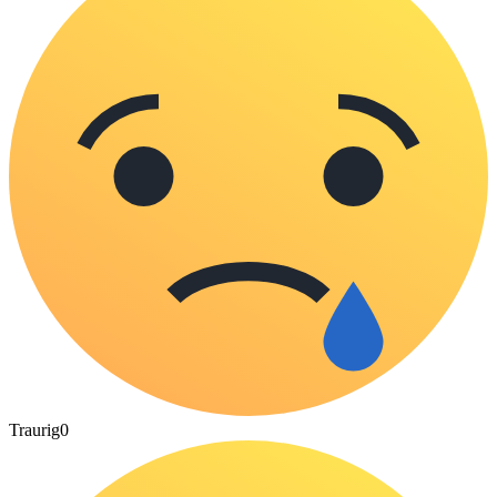
Traurig
0