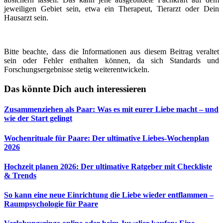
jeweiligen Gebiet sein, etwa ein Therapeut, Tierarzt oder Dein
Hausarzt sein.
Bitte beachte, dass die Informationen aus diesem Beitrag veraltet
sein oder Fehler enthalten können, da sich Standards und
Forschungsergebnisse stetig weiterentwickeln.
Das könnte Dich auch interessieren
Zusammenziehen als Paar: Was es mit eurer Liebe macht – und
wie der Start gelingt
Wochenrituale für Paare: Der ultimative Liebes-Wochenplan
2026
Hochzeit planen 2026: Der ultimative Ratgeber mit Checkliste
& Trends
So kann eine neue Einrichtung die Liebe wieder entflammen –
Raumpsychologie für Paare