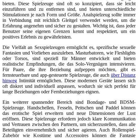
bieten. Diese Spielzeuge sind oft so konzipiert, dass sie leicht
einzuführen und zu entfernen sind, und bieten unterschiedliche
Stimulationen je nach Form und Größe. Analspielzeug sollte immer
in Verbindung mit reichlich Gleitgel verwendet werden, um die
Erfahrung angenehm und sicher zu gestalten. Wichtig ist, dass jeder
Benutzer seine eigenen Grenzen kennt und respektiert, um ein
positives Erlebnis zu gewährleisten.
Die Vielfalt an Sexspielzeugen ermöglicht es, spezifische sexuelle
Fantasien und Vorlieben auszuleben. Masturbatoren, wie Fleshlights
oder Torsos, sind speziell für Männer entwickelt und bieten
realistische Empfindungen, die das Solo-Vergnügen intensivieren.
Für Paare, die ihre Beziehung aufpeppen möchten, gibt es
fernsteuerbare und app-gesteuerte Spielzeuge, die auch
über Distanz
hinweg
Intimität ermöglichen. Diese modernen Geräte lassen sich
oft diskret und individuell anpassen, wodurch sie sich perfekt für
lange Beziehungen oder Fernbeziehungen eignen.
Ein weiterer spannender Bereich sind Bondage- und BDSM-
Spielzeuge. Handschellen, Fesseln, Peitschen und Paddel können
das erotische Spiel erweitern und neue Dimensionen der Lust
eröffnen. Diese Spielzeuge erfordern jedoch klare Kommunikation
und Vertrauen zwischen den Partnern, um sicherzustellen, dass alle
Beteiligten einvernehmlich und sicher agieren. Auch Rollenspiel-
Zubehör wie Kostüme und Accessoires können die Fantasie