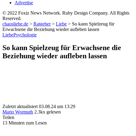
Advertise
© 2022 Foxiz News Network. Ruby Design Company. All Rights
Reserved.
chaosliebe.de
>
Ratgeber
>
Liebe
>
So kann Spielzeug für
Erwachsene die Beziehung wieder aufleben lassen
Liebe
Psychologie
So kann Spielzeug für Erwachsene die
Beziehung wieder aufleben lassen
Zuletzt aktualisiert 03.08.24 um 13:29
Mario Wormuth
2.3kx gelesen
Teilen
13 Minuten zum Lesen