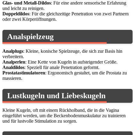
Glas- und Metall-Dildos
: Für eine andere sensorische Erfahrung
und leicht zu reinigen.
Doppeldildos
: Für die gleichzeitige Penetration von zwei Partnern
oder zwei Körperöffnungen.
Analspielzeug
Analplugs
: Kleine, konische Spielzeuge, die sich zur Basis hin
verbreitern.
Analperlen
: Eine Kette von Kugeln in aufsteigender Größe.
Analdildos
: Speziell für anale Penetration geformt.
Prostatastimulatoren
: Ergonomisch gestaltet, um die Prostata zu
massieren.
Lustkugeln und Liebeskugeln
Kleine Kugeln, oft mit einem Rückholband, die in die Vagina
eingeführt werden, um die Beckenbodenmuskulatur zu trainieren
und für lustvolle Stimulation zu sorgen.