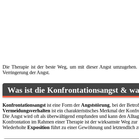
Die Therapie ist der beste Weg, um mit dieser Angst umzugehen.
Verringerung der Angst.
Was ist die Konfrontationsangst & wa
Konfrontationsangst
ist eine Form der
Angststörung
, bei der Betr
Vermeidungsverhalten
ist ein charakteristisches Merkmal der Konfr
Die Angst wird oft als überwältigend empfunden und kann den Alltag
Konfrontation im Rahmen einer Therapie ist der wirksamste Weg zur 
Wiederholte
Exposition
führt zu einer Gewöhnung und letztendlich z