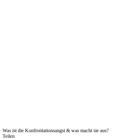
Was ist die Konfrontationsangst & was macht sie aus?
Teilen