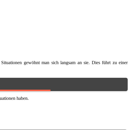
Situationen gewöhnt man sich langsam an sie. Dies führt zu einer
tuationen haben.