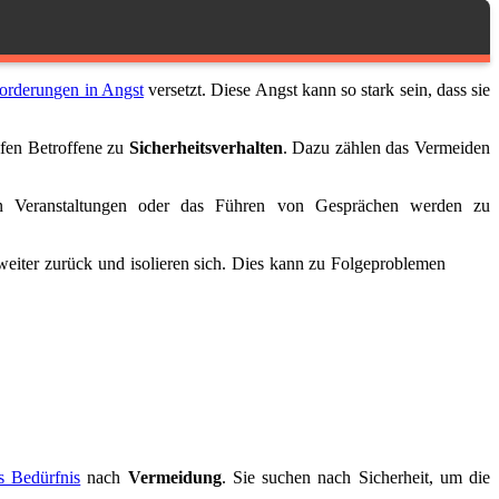
orderungen in Angst
versetzt. Diese Angst kann so stark sein, dass sie
ifen Betroffene zu
Sicherheitsverhalten
. Dazu zählen das Vermeiden
on Veranstaltungen oder das Führen von Gesprächen werden zu
weiter zurück und isolieren sich. Dies kann zu Folgeproblemen
es Bedürfnis
nach
Vermeidung
. Sie suchen nach Sicherheit, um die