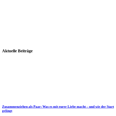
Aktuelle Beiträge
Zusammenziehen als Paar: Was es mit eurer Liebe macht – und wie der Start
gelingt