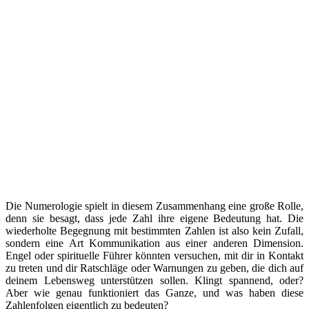
Die Numerologie spielt in diesem Zusammenhang eine große Rolle,
denn sie besagt, dass jede Zahl ihre eigene Bedeutung hat. Die
wiederholte Begegnung mit bestimmten Zahlen ist also kein Zufall,
sondern eine Art Kommunikation aus einer anderen Dimension.
Engel oder spirituelle Führer könnten versuchen, mit dir in Kontakt
zu treten und dir Ratschläge oder Warnungen zu geben, die dich auf
deinem Lebensweg unterstützen sollen. Klingt spannend, oder?
Aber wie genau funktioniert das Ganze, und was haben diese
Zahlenfolgen eigentlich zu bedeuten?