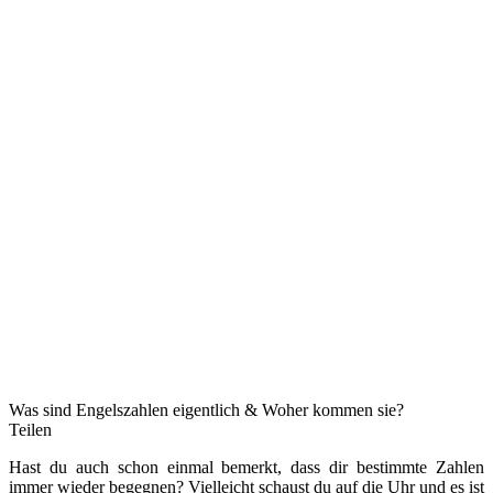
Was sind Engelszahlen eigentlich & Woher kommen sie?
Teilen
Hast du auch schon einmal bemerkt, dass dir bestimmte Zahlen
immer wieder begegnen? Vielleicht schaust du auf die Uhr und es ist