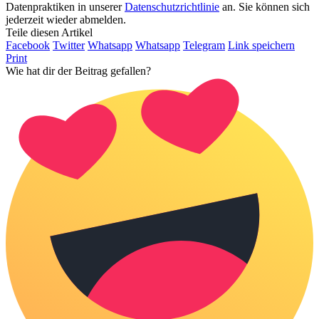
Datenpraktiken in unserer
Datenschutzrichtlinie
an. Sie können sich
jederzeit wieder abmelden.
Teile diesen Artikel
Facebook
Twitter
Whatsapp
Whatsapp
Telegram
Link speichern
Print
Wie hat dir der Beitrag gefallen?