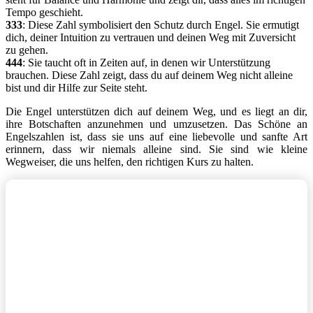
Tempo geschieht.
333
: Diese Zahl symbolisiert den Schutz durch Engel. Sie ermutigt
dich, deiner Intuition zu vertrauen und deinen Weg mit Zuversicht
zu gehen.
444
: Sie taucht oft in Zeiten auf, in denen wir Unterstützung
brauchen. Diese Zahl zeigt, dass du auf deinem Weg nicht alleine
bist und dir Hilfe zur Seite steht.
Die Engel unterstützen dich auf deinem Weg, und es liegt an dir,
ihre Botschaften anzunehmen und umzusetzen. Das Schöne an
Engelszahlen ist, dass sie uns auf eine liebevolle und sanfte Art
erinnern, dass wir niemals alleine sind. Sie sind wie kleine
Wegweiser, die uns helfen, den richtigen Kurs zu halten.