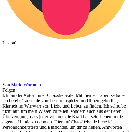
Lustig
0
Von
Mario Wormuth
Folgen
Ich bin der Autor hinter Chaosliebe.de. Mit meiner Expertise habe
ich bereits Tausende von Lesern inspiriert und ihnen geholfen,
Klarheit im Wirrwarr von Liebe und Leben zu finden. Ich schreibe
nicht nur, um mein Wissen zu teilen, sondern auch aus der tiefen
Überzeugung, dass jeder von uns die Kraft hat, sein Leben in die
eigenen Hände zu nehmen. Hier auf Chaosliebe.de biete ich
Persönlichkeitstests und Einsichten, um dir zu helfen, Antworten