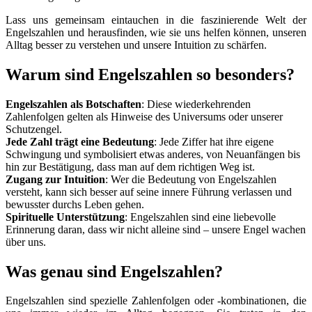
Lass uns gemeinsam eintauchen in die faszinierende Welt der
Engelszahlen und herausfinden, wie sie uns helfen können, unseren
Alltag besser zu verstehen und unsere Intuition zu schärfen.
Warum sind Engelszahlen so besonders?
Engelszahlen als Botschaften
: Diese wiederkehrenden
Zahlenfolgen gelten als Hinweise des Universums oder unserer
Schutzengel.
Jede Zahl trägt eine Bedeutung
: Jede Ziffer hat ihre eigene
Schwingung und symbolisiert etwas anderes, von Neuanfängen bis
hin zur Bestätigung, dass man auf dem richtigen Weg ist.
Zugang zur Intuition
: Wer die Bedeutung von Engelszahlen
versteht, kann sich besser auf seine innere Führung verlassen und
bewusster durchs Leben gehen.
Spirituelle Unterstützung
: Engelszahlen sind eine liebevolle
Erinnerung daran, dass wir nicht alleine sind – unsere Engel wachen
über uns.
Was genau sind Engelszahlen?
Engelszahlen sind spezielle Zahlenfolgen oder -kombinationen, die