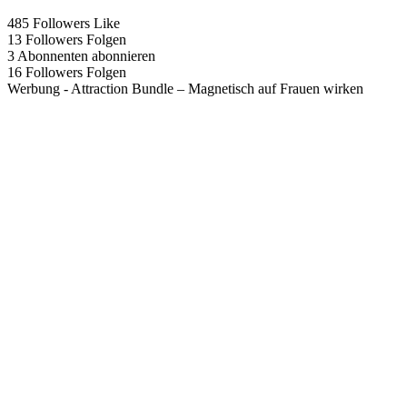
485
Followers
Like
13
Followers
Folgen
3
Abonnenten
abonnieren
16
Followers
Folgen
Werbung - Attraction Bundle – Magnetisch auf Frauen wirken