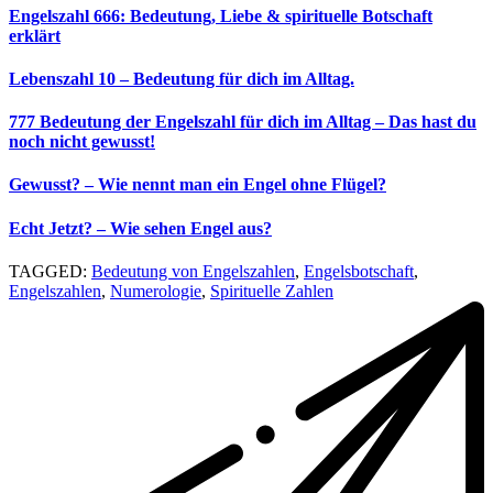
Engelszahl 666: Bedeutung, Liebe & spirituelle Botschaft
erklärt
Lebenszahl 10 – Bedeutung für dich im Alltag.
777 Bedeutung der Engelszahl für dich im Alltag – Das hast du
noch nicht gewusst!
Gewusst? – Wie nennt man ein Engel ohne Flügel?
Echt Jetzt? – Wie sehen Engel aus?
TAGGED:
Bedeutung von Engelszahlen
,
Engelsbotschaft
,
Engelszahlen
,
Numerologie
,
Spirituelle Zahlen