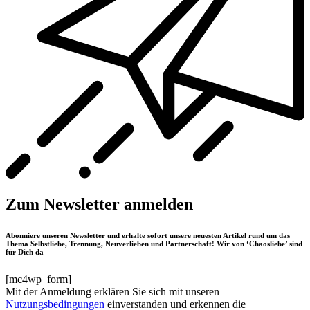
Zum Newsletter anmelden
Abonniere unseren Newsletter und erhalte sofort unsere neuesten Artikel rund um das
Thema Selbstliebe, Trennung, Neuverlieben und Partnerschaft! Wir von ‘Chaosliebe’ sind
für Dich da
[mc4wp_form]
Mit der Anmeldung erklären Sie sich mit unseren
Nutzungsbedingungen
einverstanden und erkennen die