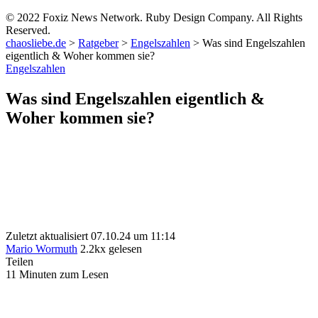
© 2022 Foxiz News Network. Ruby Design Company. All Rights
Reserved.
chaosliebe.de
>
Ratgeber
>
Engelszahlen
>
Was sind Engelszahlen
eigentlich & Woher kommen sie?
Engelszahlen
Was sind Engelszahlen eigentlich &
Woher kommen sie?
Zuletzt aktualisiert 07.10.24 um 11:14
Mario Wormuth
2.2kx gelesen
Teilen
11 Minuten zum Lesen