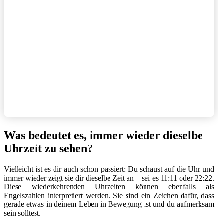
Was bedeutet es, immer wieder dieselbe
Uhrzeit zu sehen?
Vielleicht ist es dir auch schon passiert: Du schaust auf die Uhr und
immer wieder zeigt sie dir dieselbe Zeit an – sei es 11:11 oder 22:22.
Diese wiederkehrenden Uhrzeiten können ebenfalls als
Engelszahlen interpretiert werden. Sie sind ein Zeichen dafür, dass
gerade etwas in deinem Leben in Bewegung ist und du aufmerksam
sein solltest.