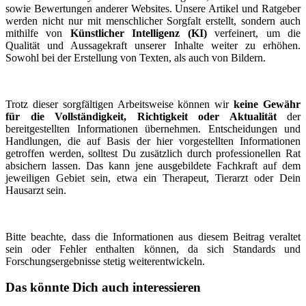
sowie Bewertungen anderer Websites. Unsere Artikel und Ratgeber
werden nicht nur mit menschlicher Sorgfalt erstellt, sondern auch
mithilfe von
Künstlicher Intelligenz (KI)
verfeinert, um die
Qualität und Aussagekraft unserer Inhalte weiter zu erhöhen.
Sowohl bei der Erstellung von Texten, als auch von Bildern.
Trotz dieser sorgfältigen Arbeitsweise können wir
keine Gewähr
für die Vollständigkeit, Richtigkeit oder Aktualität
der
bereitgestellten Informationen übernehmen. Entscheidungen und
Handlungen, die auf Basis der hier vorgestellten Informationen
getroffen werden, solltest Du zusätzlich durch professionellen Rat
absichern lassen. Das kann jene ausgebildete Fachkraft auf dem
jeweiligen Gebiet sein, etwa ein Therapeut, Tierarzt oder Dein
Hausarzt sein.
Bitte beachte, dass die Informationen aus diesem Beitrag veraltet
sein oder Fehler enthalten können, da sich Standards und
Forschungsergebnisse stetig weiterentwickeln.
Das könnte Dich auch interessieren