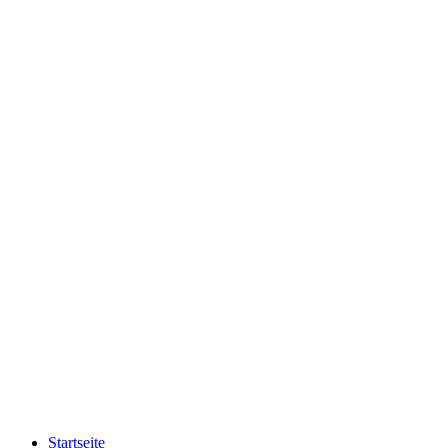
Startseite