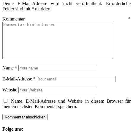
Deine E-Mail-Adresse wird nicht veröffentlicht.
Erforderliche
Felder sind mit
*
markiert
Kommentar
*
Name
*
E-Mail-Adresse
*
Website
Name, E-Mail-Adresse und Website in diesem Browser für
meinen nächsten Kommentar speichern.
Folge uns: