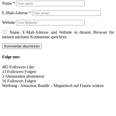
Name
*
E-Mail-Adresse
*
Website
Name, E-Mail-Adresse und Website in diesem Browser für
meinen nächsten Kommentar speichern.
Folge uns:
485
Followers
Like
13
Followers
Folgen
3
Abonnenten
abonnieren
16
Followers
Folgen
Werbung - Attraction Bundle – Magnetisch auf Frauen wirken