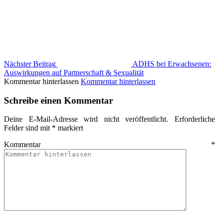
Nächster Beitrag
ADHS bei Erwachsenen:
Auswirkungen auf Partnerschaft & Sexualität
Kommentar hinterlassen
Kommentar hinterlassen
Schreibe einen Kommentar
Deine E-Mail-Adresse wird nicht veröffentlicht.
Erforderliche
Felder sind mit
*
markiert
Kommentar
*