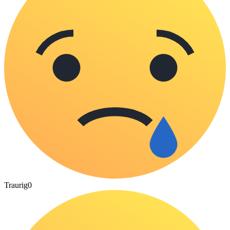
Traurig
0