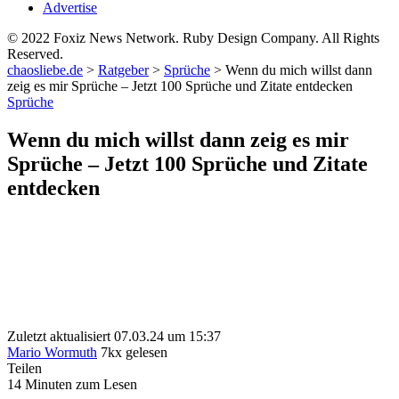
Advertise
© 2022 Foxiz News Network. Ruby Design Company. All Rights
Reserved.
chaosliebe.de
>
Ratgeber
>
Sprüche
>
Wenn du mich willst dann
zeig es mir Sprüche – Jetzt 100 Sprüche und Zitate entdecken
Sprüche
Wenn du mich willst dann zeig es mir
Sprüche – Jetzt 100 Sprüche und Zitate
entdecken
Zuletzt aktualisiert 07.03.24 um 15:37
Mario Wormuth
7kx gelesen
Teilen
14 Minuten zum Lesen