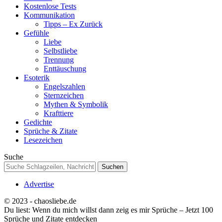
Kostenlose Tests
Kommunikation
Tipps – Ex Zurück
Gefühle
Liebe
Selbstliebe
Trennung
Enttäuschung
Esoterik
Engelszahlen
Sternzeichen
Mythen & Symbolik
Krafttiere
Gedichte
Sprüche & Zitate
Lesezeichen
Suche
Advertise
© 2023 - chaosliebe.de
Du liest:
Wenn du mich willst dann zeig es mir Sprüche – Jetzt 100
Sprüche und Zitate entdecken