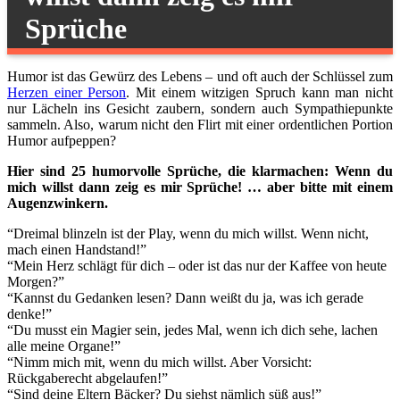
Sprüche
Humor ist das Gewürz des Lebens – und oft auch der Schlüssel zum
Herzen einer Person
. Mit einem witzigen Spruch kann man nicht
nur Lächeln ins Gesicht zaubern, sondern auch Sympathiepunkte
sammeln. Also, warum nicht den Flirt mit einer ordentlichen Portion
Humor aufpeppen?
Hier sind 25 humorvolle Sprüche, die klarmachen: Wenn du
mich willst dann zeig es mir Sprüche! … aber bitte mit einem
Augenzwinkern.
“Dreimal blinzeln ist der Play, wenn du mich willst. Wenn nicht,
mach einen Handstand!”
“Mein Herz schlägt für dich – oder ist das nur der Kaffee von heute
Morgen?”
“Kannst du Gedanken lesen? Dann weißt du ja, was ich gerade
denke!”
“Du musst ein Magier sein, jedes Mal, wenn ich dich sehe, lachen
alle meine Organe!”
“Nimm mich mit, wenn du mich willst. Aber Vorsicht:
Rückgaberecht abgelaufen!”
“Sind deine Eltern Bäcker? Du siehst nämlich süß aus!”