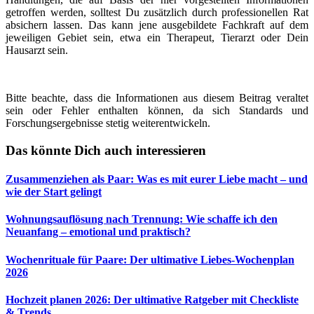
getroffen werden, solltest Du zusätzlich durch professionellen Rat
absichern lassen. Das kann jene ausgebildete Fachkraft auf dem
jeweiligen Gebiet sein, etwa ein Therapeut, Tierarzt oder Dein
Hausarzt sein.
Bitte beachte, dass die Informationen aus diesem Beitrag veraltet
sein oder Fehler enthalten können, da sich Standards und
Forschungsergebnisse stetig weiterentwickeln.
Das könnte Dich auch interessieren
Zusammenziehen als Paar: Was es mit eurer Liebe macht – und
wie der Start gelingt
Wohnungsauflösung nach Trennung: Wie schaffe ich den
Neuanfang – emotional und praktisch?
Wochenrituale für Paare: Der ultimative Liebes-Wochenplan
2026
Hochzeit planen 2026: Der ultimative Ratgeber mit Checkliste
& Trends