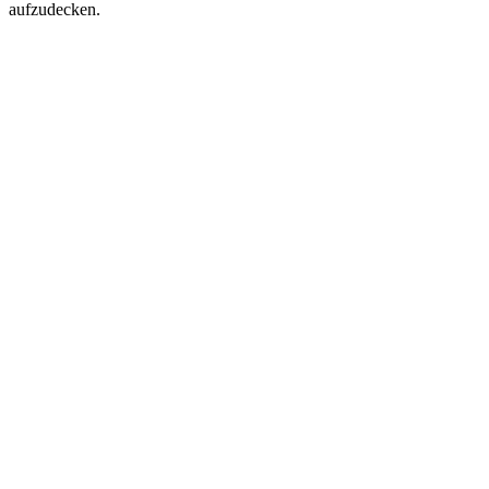
aufzudecken.