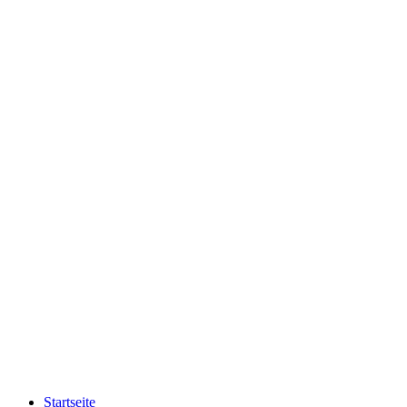
Startseite