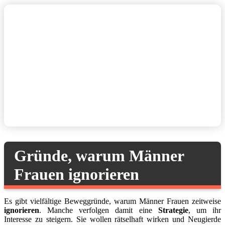
Gründe, warum Männer
Frauen ignorieren
Es gibt vielfältige Beweggründe, warum Männer Frauen zeitweise
ignorieren
. Manche verfolgen damit eine
Strategie
, um ihr
Interesse zu steigern. Sie wollen rätselhaft wirken und Neugierde