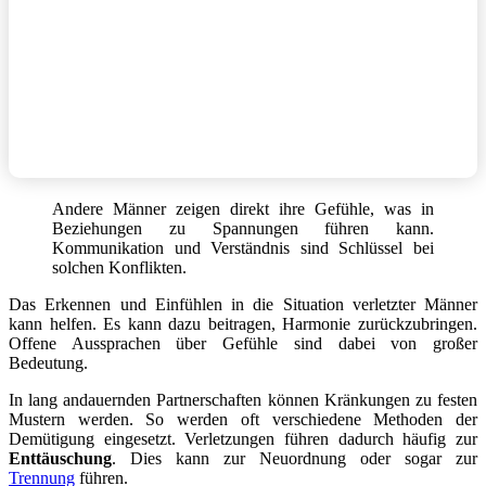
Andere Männer zeigen direkt ihre Gefühle, was in
Beziehungen zu Spannungen führen kann.
Kommunikation und Verständnis sind Schlüssel bei
solchen Konflikten.
Das Erkennen und Einfühlen in die Situation verletzter Männer
kann helfen. Es kann dazu beitragen, Harmonie zurückzubringen.
Offene Aussprachen über Gefühle sind dabei von großer
Bedeutung.
In lang andauernden Partnerschaften können Kränkungen zu festen
Mustern werden. So werden oft verschiedene Methoden der
Demütigung eingesetzt. Verletzungen führen dadurch häufig zur
Enttäuschung
. Dies kann zur Neuordnung oder sogar zur
Trennung
führen.