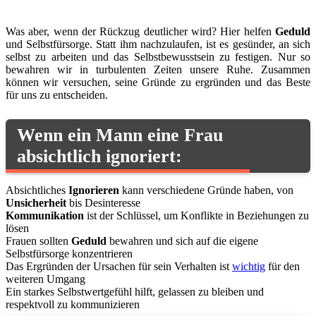
Was aber, wenn der Rückzug deutlicher wird? Hier helfen
Geduld
und Selbstfürsorge. Statt ihm nachzulaufen, ist es gesünder, an sich
selbst zu arbeiten und das Selbstbewusstsein zu festigen. Nur so
bewahren wir in turbulenten Zeiten unsere Ruhe. Zusammen
können wir versuchen, seine Gründe zu ergründen und das Beste
für uns zu entscheiden.
Wenn ein Mann eine Frau
absichtlich ignoriert:
Absichtliches
Ignorieren
kann verschiedene Gründe haben, von
Unsicherheit
bis Desinteresse
Kommunikation
ist der Schlüssel, um Konflikte in Beziehungen zu
lösen
Frauen sollten
Geduld
bewahren und sich auf die eigene
Selbstfürsorge konzentrieren
Das Ergründen der Ursachen für sein Verhalten ist
wichtig
für den
weiteren Umgang
Ein starkes Selbstwertgefühl hilft, gelassen zu bleiben und
respektvoll zu kommunizieren