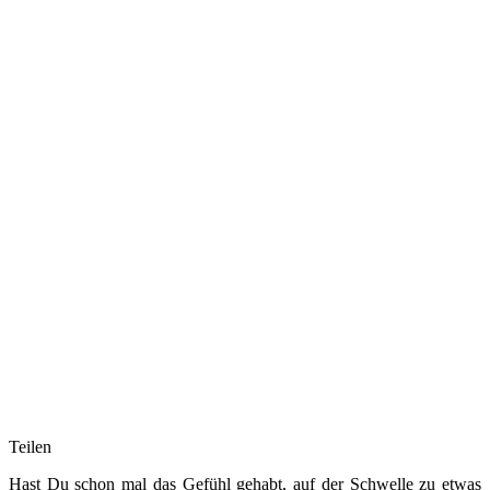
Teilen
Hast Du schon mal das Gefühl gehabt, auf der Schwelle zu etwas