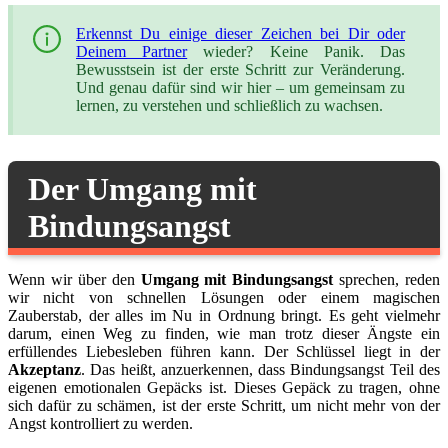
Erkennst Du einige dieser Zeichen bei Dir oder
Deinem Partner
wieder? Keine Panik. Das
Bewusstsein ist der erste Schritt zur Veränderung.
Und genau dafür sind wir hier – um gemeinsam zu
lernen, zu verstehen und schließlich zu wachsen.
Der Umgang mit
Bindungsangst
Wenn wir über den
Umgang mit Bindungsangst
sprechen, reden
wir nicht von schnellen Lösungen oder einem magischen
Zauberstab, der alles im Nu in Ordnung bringt. Es geht vielmehr
darum, einen Weg zu finden, wie man trotz dieser Ängste ein
erfüllendes Liebesleben führen kann. Der Schlüssel liegt in der
Akzeptanz
. Das heißt, anzuerkennen, dass Bindungsangst Teil des
eigenen emotionalen Gepäcks ist. Dieses Gepäck zu tragen, ohne
sich dafür zu schämen, ist der erste Schritt, um nicht mehr von der
Angst kontrolliert zu werden.