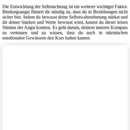
Die Entwicklung der Selbstachtung ist ein weiterer wichtiger Faktor.
Bindungsangst flüstert dir ständig zu, dass du in Beziehungen nicht
sicher bist. Indem du bewusst deine Selbstwahrnehmung stärkst und
dir deiner Stärken und Werte bewusst wirst, kannst du dieser leisen
Stimme der Angst kontern. Es geht darum, deinem inneren Kompass
zu vertrauen und zu wissen, dass du auch in stürmischen
emotionalen Gewässern den Kurs halten kannst.