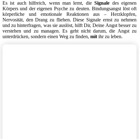
Es ist auch hilfreich, wenn man lernt, die
Signale
des eigenen
Körpers und der eigenen Psyche zu deuten. Bindungsangst löst oft
körperliche und emotionale Reaktionen aus – Herzklopfen,
Nervosität, den Drang zu fliehen. Diese Signale ernst zu nehmen
und zu hinterfragen, was sie auslöst, hilft Dir, Deine Angst besser zu
verstehen und zu managen. Es geht nicht darum, die Angst zu
unterdrücken, sondern einen Weg zu finden,
mit
ihr zu leben.