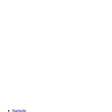
Startseite