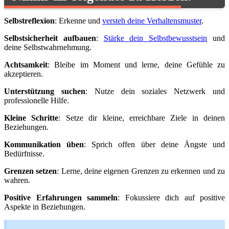
Selbstreflexion
: Erkenne und
versteh deine Verhaltensmuster
.
Selbstsicherheit aufbauen
:
Stärke dein Selbstbewusstsein
und
deine Selbstwahrnehmung.
Achtsamkeit
: Bleibe im Moment und lerne, deine Gefühle zu
akzeptieren.
Unterstützung suchen
: Nutze dein soziales Netzwerk und
professionelle Hilfe.
Kleine Schritte
: Setze dir kleine, erreichbare Ziele in deinen
Beziehungen.
Kommunikation üben
: Sprich offen über deine Ängste und
Bedürfnisse.
Grenzen setzen
: Lerne, deine eigenen Grenzen zu erkennen und zu
wahren.
Positive Erfahrungen sammeln
: Fokussiere dich auf positive
Aspekte in Beziehungen.