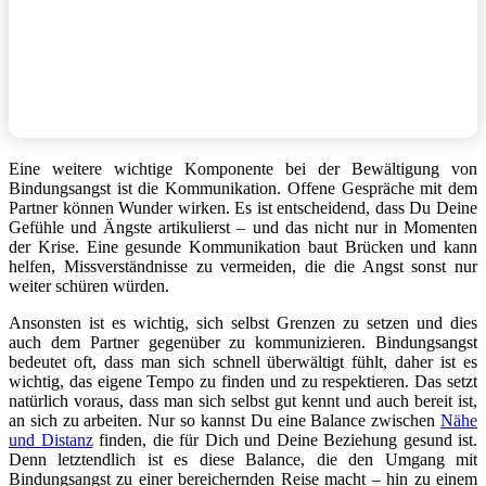
Eine weitere wichtige Komponente bei der Bewältigung von
Bindungsangst ist die Kommunikation. Offene Gespräche mit dem
Partner können Wunder wirken. Es ist entscheidend, dass Du Deine
Gefühle und Ängste artikulierst – und das nicht nur in Momenten
der Krise. Eine gesunde Kommunikation baut Brücken und kann
helfen, Missverständnisse zu vermeiden, die die Angst sonst nur
weiter schüren würden.
Ansonsten ist es wichtig, sich selbst Grenzen zu setzen und dies
auch dem Partner gegenüber zu kommunizieren. Bindungsangst
bedeutet oft, dass man sich schnell überwältigt fühlt, daher ist es
wichtig, das eigene Tempo zu finden und zu respektieren. Das setzt
natürlich voraus, dass man sich selbst gut kennt und auch bereit ist,
an sich zu arbeiten. Nur so kannst Du eine Balance zwischen
Nähe
und Distanz
finden, die für Dich und Deine Beziehung gesund ist.
Denn letztendlich ist es diese Balance, die den Umgang mit
Bindungsangst zu einer bereichernden Reise macht – hin zu einem