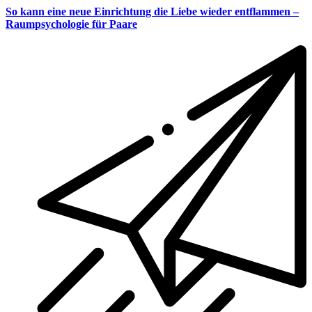
So kann eine neue Einrichtung die Liebe wieder entflammen –
Raumpsychologie für Paare