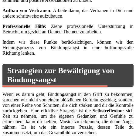
sammeln und positive Assoziationen zu bilden.
Aufbau von Vertrauen
: Arbeite daran, das Vertrauen in Dich und
andere schrittweise aufzubauen.
Professionelle Hilfe
: Ziehe professionelle Unterstützung in
Betracht, um gezielt an Deinen Themen zu arbeiten.
Indem wir diese Punkte berücksichtigen, können wir den
Heilungsprozess von Bindungsangst in eine hoffnungsvolle
Richtung lenken.
Strategien zur Bewältigung von
Bindungsangst
Wenn es darum geht, Bindungsangst in den Griff zu bekommen,
sprechen wir nicht von einem plötzlichen Befreiungsschlag, sondern
von einer Reihe von Schritten, die dich stärken und dir die Kontrolle
zurückgeben. Eine effektive Strategie ist die
Selbstreflexion
: sich
Zeit zu nehmen, um die eigenen Gedanken und Gefühle zu
erforschen, kann dir helfen, Muster zu erkennen, die deine Angst
nähren. Es ist wie ein inneres Puzzle, dessen Teile du
zusammensetzt, um das Gesamtbild zu verstehen.