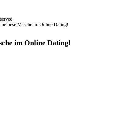
served.
ine fiese Masche im Online Dating!
sche im Online Dating!