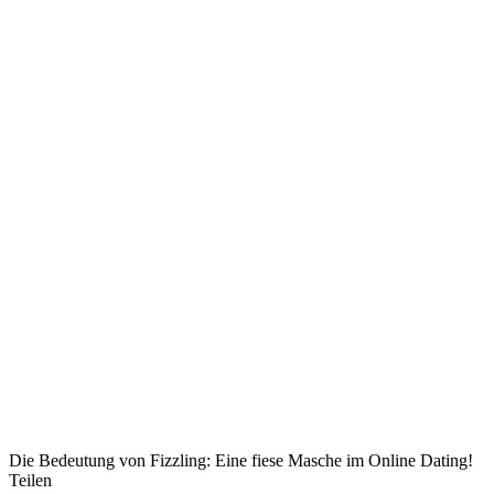
Die Bedeutung von Fizzling: Eine fiese Masche im Online Dating!
Teilen