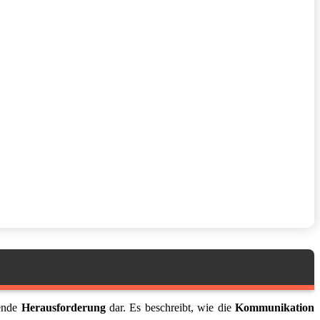
sende
Herausforderung
dar. Es beschreibt, wie die
Kommunikation