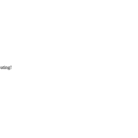
ating!