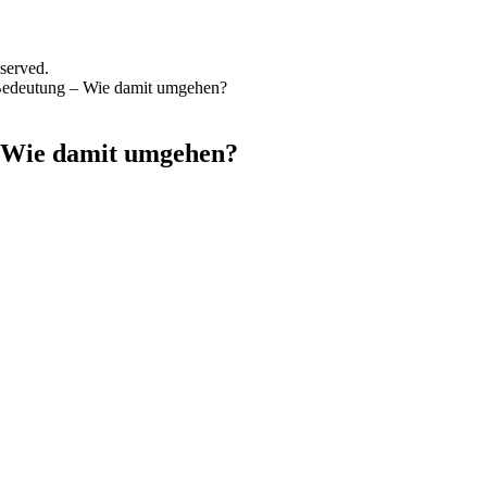
served.
Bedeutung – Wie damit umgehen?
– Wie damit umgehen?