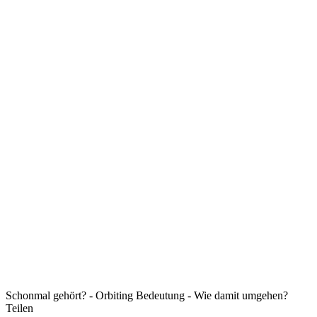
Schonmal gehört? - Orbiting Bedeutung - Wie damit umgehen?
Teilen