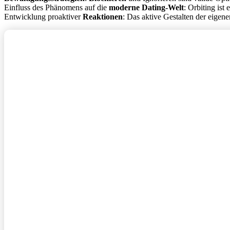
Einfluss des Phänomens auf die
moderne Dating-Welt
: Orbiting ist
Entwicklung proaktiver
Reaktionen
: Das aktive Gestalten der eigen