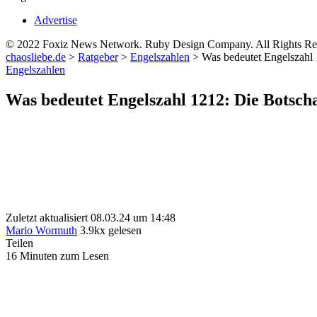
Advertise
© 2022 Foxiz News Network. Ruby Design Company. All Rights Re
chaosliebe.de
>
Ratgeber
>
Engelszahlen
>
Was bedeutet Engelszahl
Engelszahlen
Was bedeutet Engelszahl 1212: Die Botsch
Zuletzt aktualisiert 08.03.24 um 14:48
Mario Wormuth
3.9kx gelesen
Teilen
16 Minuten zum Lesen