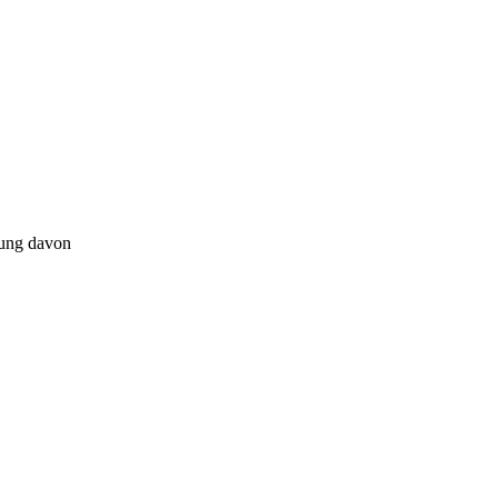
tung davon