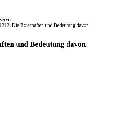
served.
 1212: Die Botschaften und Bedeutung davon
aften und Bedeutung davon