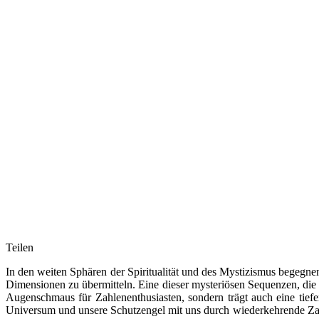
Teilen
In den weiten Sphären der Spiritualität und des Mystizismus begegn
Dimensionen zu übermitteln. Eine dieser mysteriösen Sequenzen, die
Augenschmaus für Zahlenenthusiasten, sondern trägt auch eine tiefe
Universum und unsere Schutzengel mit uns durch wiederkehrende Zahl